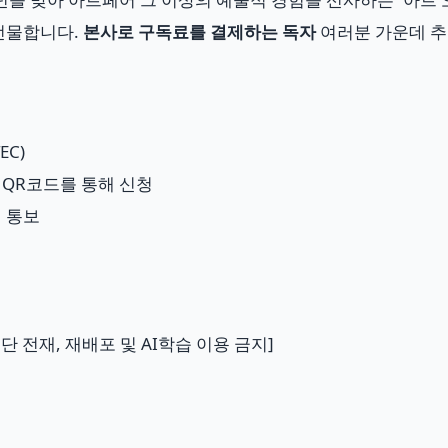
 선물합니다.
본사로 구독료를 결제하는 독자
여러분 가운데 추
EC)
QR코드를 통해 신청
별 통보
, 무단 전재, 재배포 및 AI학습 이용 금지]