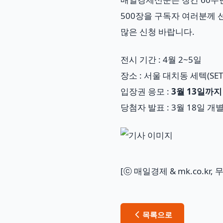
500장을 구독자 여러분께
많은 신청 바랍니다.
전시 기간 : 4월 2~5일
장소 : 서울 대치동 세텍(SET
입장권 응모 :
3월 13일까지
당첨자 발표 : 3월 18일 개
[ⓒ 매일경제 & mk.co.kr
목록으로