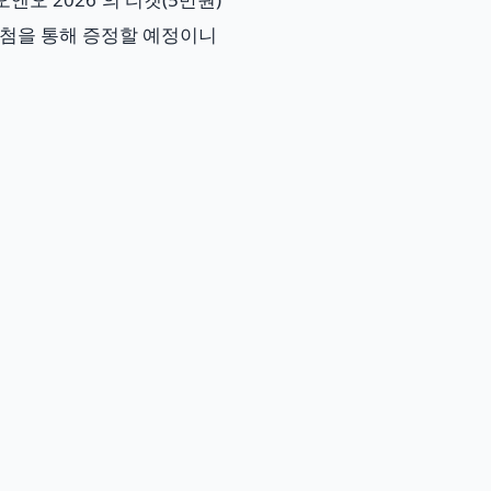
첨을 통해 증정할 예정이니